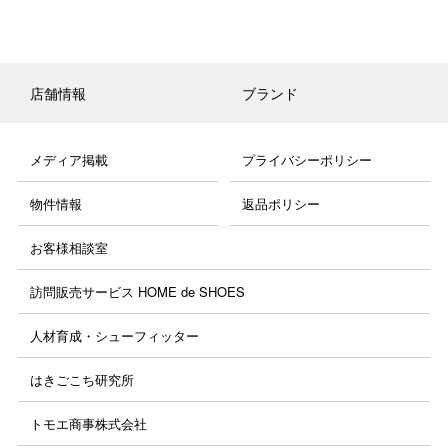
店舗情報
ブランド
メディア掲載
プライバシーポリシー
物件情報
返品ポリシー
お客様相談室
訪問販売サービス HOME de SHOES
人材育成・シューフィッター
はきごこち研究所
トモエ商事株式会社