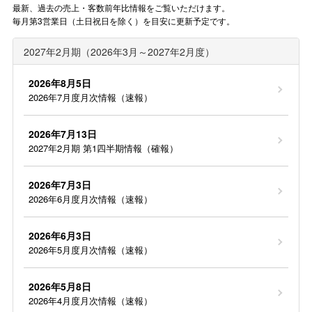
最新、過去の売上・客数前年比情報をご覧いただけます。
毎月第3営業日（土日祝日を除く）を目安に更新予定です。
2027年2月期（2026年3月～2027年2月度）
2026年8月5日
2026年7月度月次情報（速報）
2026年7月13日
2027年2月期 第1四半期情報（確報）
2026年7月3日
2026年6月度月次情報（速報）
2026年6月3日
2026年5月度月次情報（速報）
2026年5月8日
2026年4月度月次情報（速報）