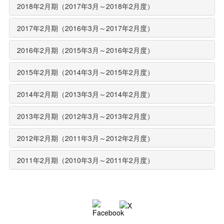
2018年2月期（2017年3月～2018年2月度）
2017年2月期（2016年3月～2017年2月度）
2016年2月期（2015年3月～2016年2月度）
2015年2月期（2014年3月～2015年2月度）
2014年2月期（2013年3月～2014年2月度）
2013年2月期（2012年3月～2013年2月度）
2012年2月期（2011年3月～2012年2月度）
2011年2月期（2010年3月～2011年2月度）