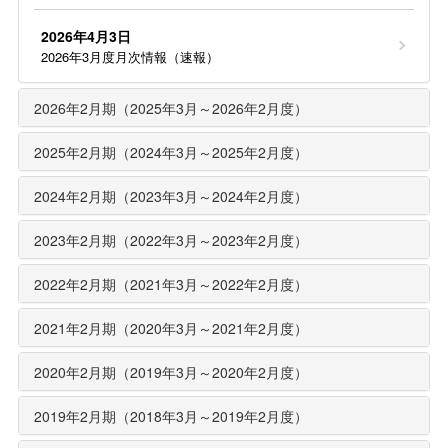
2026年4月3日
2026年3月度月次情報（速報）
2026年2月期（2025年3月～2026年2月度）
2025年2月期（2024年3月～2025年2月度）
2024年2月期（2023年3月～2024年2月度）
2023年2月期（2022年3月～2023年2月度）
2022年2月期（2021年3月～2022年2月度）
2021年2月期（2020年3月～2021年2月度）
2020年2月期（2019年3月～2020年2月度）
2019年2月期（2018年3月～2019年2月度）