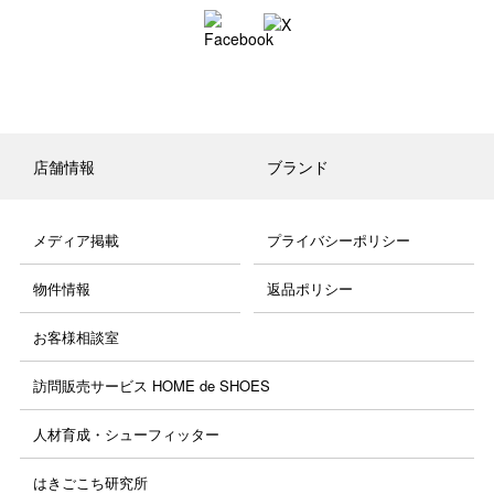
店舗情報
ブランド
メディア掲載
プライバシーポリシー
物件情報
返品ポリシー
お客様相談室
訪問販売サービス HOME de SHOES
人材育成・シューフィッター
はきごこち研究所