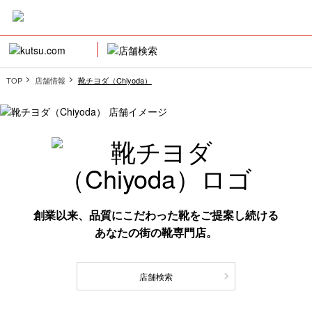
TOP
店舗情報
靴チヨダ（Chiyoda）
創業以来、品質にこだわった靴をご提案し続ける
あなたの街の靴専門店。
店舗検索