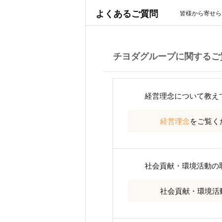
よくあるご質問
皆様から寄せら
チヨダグループに関するご
経営理念について教え
経営理念
をご覧く
社会貢献・環境活動の
社会貢献・環境活