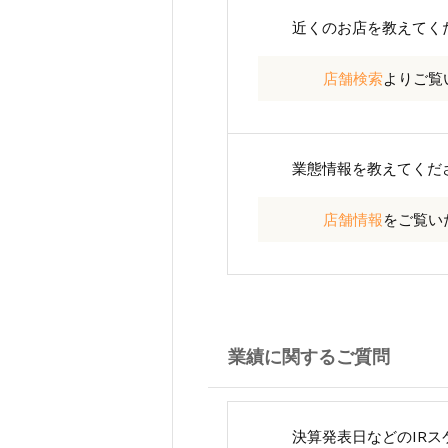
近くのお店を教えてく
店舗検索
よりご覧
業態情報を教えてくだ
店舗情報
をご覧い
業績に関するご質問
決算発表日などのIR