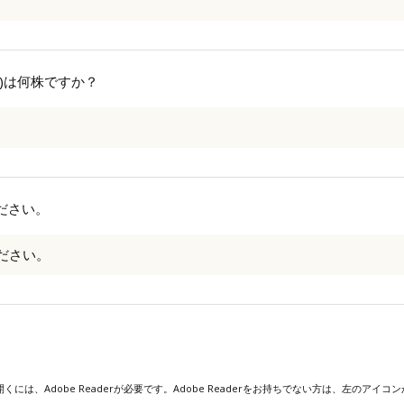
)は何株ですか？
ださい。
ださい。
くには、Adobe Readerが必要です。Adobe Readerをお持ちでない方は、左のア