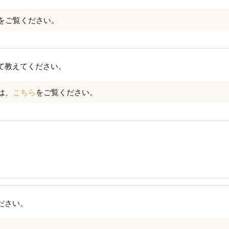
をご覧ください。
て教えてください。
は、
こちら
をご覧ください。
ださい。