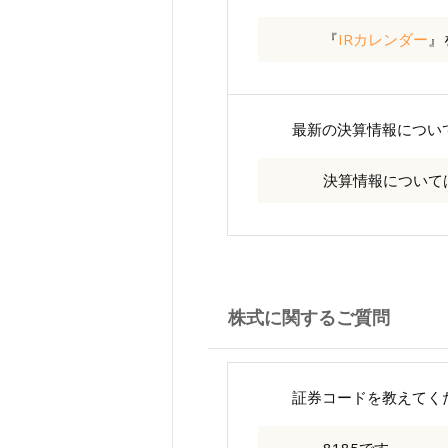
『
IRカレンダー
』
最新の決算情報につい
決算情報について
株式に関するご質問
証券コードを教えてく