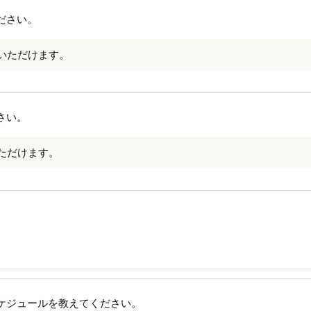
ださい。
いただけます。
さい。
ただけます。
スケジュールを教えてください。