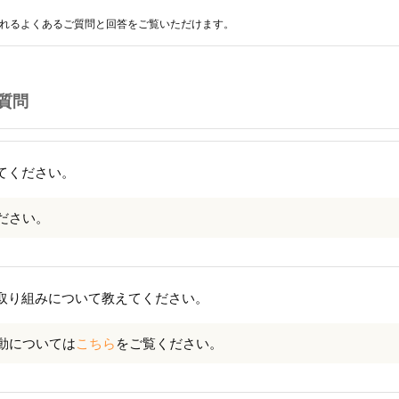
れるよくあるご質問と回答をご覧いただけます。
質問
てください。
ださい。
取り組みについて教えてください。
動については
こちら
をご覧ください。