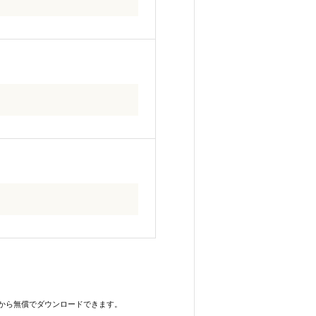
イコンから無償でダウンロードできます。