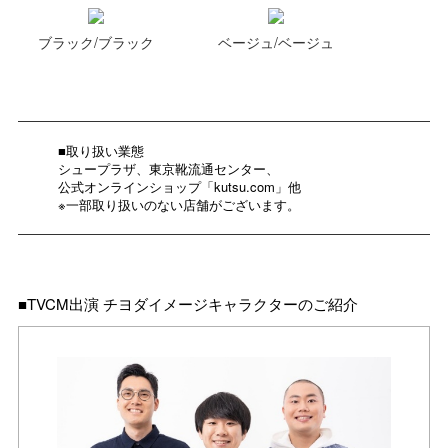
ブラック/ブラック
ベージュ/ベージュ
■取り扱い業態
シュープラザ、東京靴流通センター、
公式オンラインショップ「kutsu.com」他
※一部取り扱いのない店舗がございます。
■TVCM出演 チヨダイメージキャラクターのご紹介