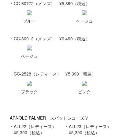
・CC-60772（メンズ） ¥5,390（税込）
ブルー
ベージュ
・CC-60912（メンズ） ¥6,490（税込）
ベージュ
・CC-2528（レディース） ¥5,390（税込）
ブラック
ピンク
ARNOLD PALMER スパットシューズＶ
・ALL22（レディース）
・ALL23（レディース）
¥5,390（税込）
¥5,390（税込）