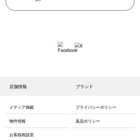
店舗情報
ブランド
メディア掲載
プライバシーポリシー
物件情報
返品ポリシー
お客様相談室