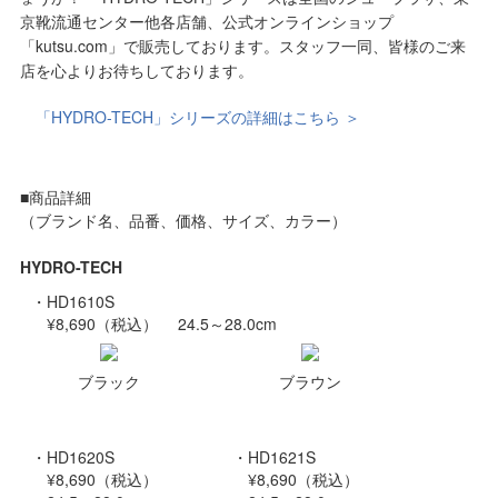
京靴流通センター他各店舗、公式オンラインショップ
「kutsu.com」で販売しております。スタッフ一同、皆様のご来
店を心よりお待ちしております。
「HYDRO-TECH」シリーズの詳細はこちら ＞
■商品詳細
（ブランド名、品番、価格、サイズ、カラー）
HYDRO-TECH
・HD1610S
¥8,690（税込） 24.5～28.0cm
ブラック
ブラウン
・HD1620S
・HD1621S
¥8,690（税込）
¥8,690（税込）