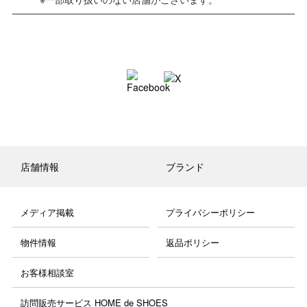
店舗情報
ブランド
メディア掲載
プライバシーポリシー
物件情報
返品ポリシー
お客様相談室
訪問販売サービス HOME de SHOES