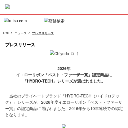
TOP
ニュース
プレスリリース
プレスリリース
2026年
イエローリボン「ベスト・ファーザー賞」認定商品に
「HYDRO-TECH」シリーズが選ばれました。
当社のプライベートブランド「HYDRO-TECH（ハイドロテッ
ク）」シリーズが、2026年度イエローリボン「ベスト・ファーザ
ー賞」の認定商品に選ばれました。2016年から10年連続での認定
となります。