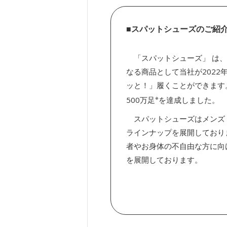
■スパットシューズのご紹
「スパットシューズ」 は、
なる商品として当社が202
ッと！」履くことができます
※
500万足
を達成しました。
スパットシューズはメンズ・
ラインナップを展開しており
者やお身体の不自由な方に向
を展開しております。