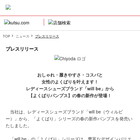
TOP
ニュース
プレスリリース
プレスリリース
おしゃれ・履きやすさ・コスパと
女性のよくばりを叶えます！
レディースシューズブランド「will be」から
【よくばりパンプス】の春の新作が登場！
当社は、レディースシューズブランド「will be（ウィルビ
ー）」から、「よくばり」シリーズの春の新作パンプスを発売い
たしました。
「will be」の「よくばり」シリーズは、豊富なデザインバリエ