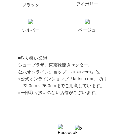
アイボリー
ブラック
シルバー
ベージュ
■取り扱い業態
シュープラザ、東京靴流通センター、
公式オンラインショップ「kutsu.com」他
※公式オンラインショップ「kutsu.com」では
22.0cm～26.0cmまでご用意しています。
※一部取り扱いのない店舗がございます。