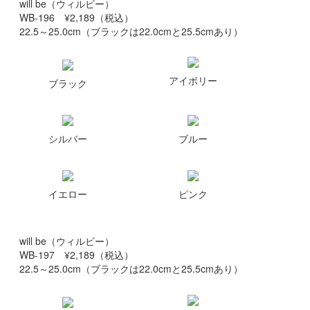
will be（ウィルビー）
WB-196 ¥2,189（税込）
22.5～25.0cm（ブラックは22.0cmと25.5cmあり）
アイボリー
ブラック
シルバー
ブルー
イエロー
ピンク
will be（ウィルビー）
WB-197 ¥2,189（税込）
22.5～25.0cm（ブラックは22.0cmと25.5cmあり）