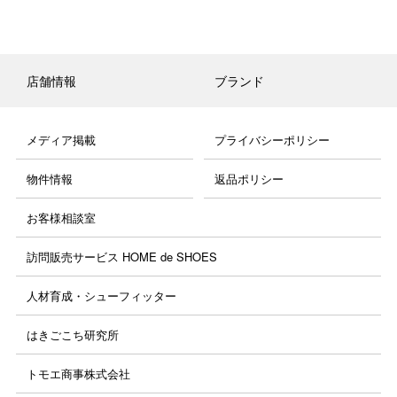
店舗情報
ブランド
メディア掲載
プライバシーポリシー
物件情報
返品ポリシー
お客様相談室
訪問販売サービス HOME de SHOES
人材育成・シューフィッター
はきごこち研究所
トモエ商事株式会社