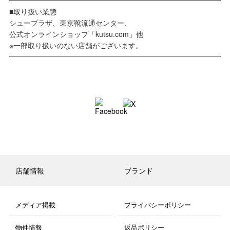
■取り扱い業態
シュープラザ、東京靴流通センター、
公式オンラインショップ「kutsu.com」他
※一部取り扱いのない店舗がございます。
店舗情報
ブランド
メディア掲載
プライバシーポリシー
物件情報
返品ポリシー