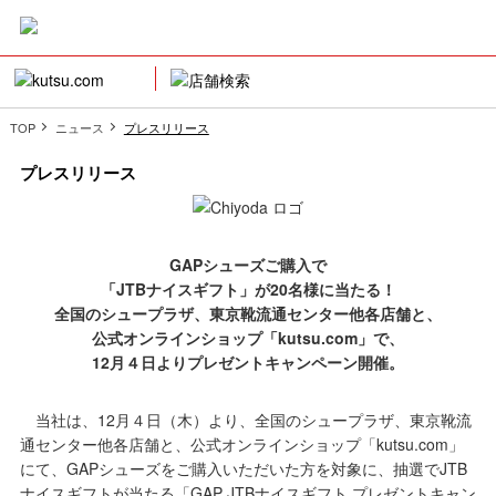
TOP
ニュース
プレスリリース
プレスリリース
GAPシューズご購入で
「JTBナイスギフト」が20名様に当たる！
全国のシュープラザ、東京靴流通センター他各店舗と、
公式オンラインショップ「kutsu.com」で、
12月４日よりプレゼントキャンペーン開催。
当社は、12月４日（木）より、全国のシュープラザ、東京靴流
通センター他各店舗と、公式オンラインショップ「kutsu.com」
にて、GAPシューズをご購入いただいた方を対象に、抽選でJTB
ナイスギフトが当たる「GAP JTBナイスギフト プレゼントキャン