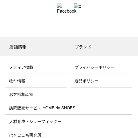
店舗情報
ブランド
メディア掲載
プライバシーポリシー
物件情報
返品ポリシー
お客様相談室
訪問販売サービス HOME de SHOES
人材育成・シューフィッター
はきごこち研究所