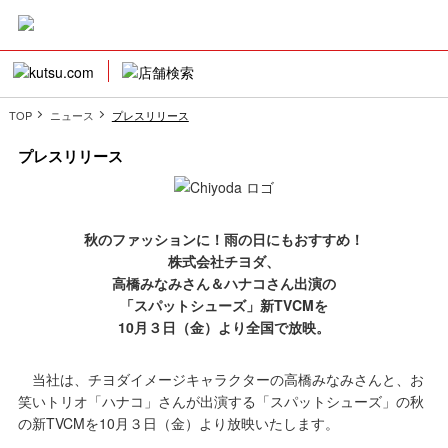
TOP
ニュース
プレスリリース
プレスリリース
秋のファッションに！雨の日にもおすすめ！
株式会社チヨダ、
高橋みなみさん＆ハナコさん出演の
「スパットシューズ」新TVCMを
10月３日（金）より全国で放映。
当社は、チヨダイメージキャラクターの高橋みなみさんと、お
笑いトリオ「ハナコ」さんが出演する「スパットシューズ」の秋
の新TVCMを10月３日（金）より放映いたします。