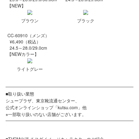
【NEW】
ブラウン
ブラック
CC-60910（メンズ）
¥6,490（税込）
24.5～28.0/29.0cm
【NEWカラー】
ライトグレー
■取り扱い業態
シュープラザ、東京靴流通センター、
公式オンラインショップ「kutsu.com」他
※一部取り扱いのない店舗がございます。