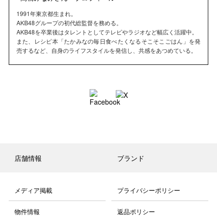
1991年東京都生まれ。
AKB48グループの初代総監督を務める。
AKB48を卒業後はタレントとしてテレビやラジオなど幅広く活躍中。
また、レシピ本「たかみなの毎日食べたくなるそこそこごはん」を発
売するなど、自身のライフスタイルを発信し、共感をあつめている。
店舗情報
ブランド
メディア掲載
プライバシーポリシー
物件情報
返品ポリシー