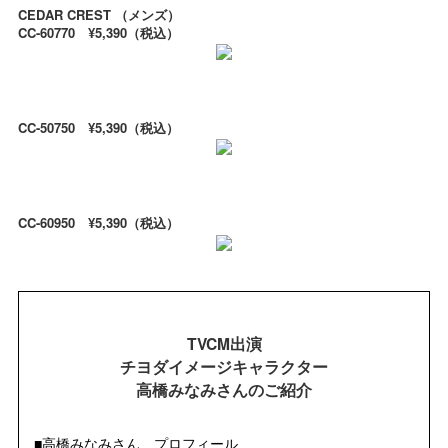
CEDAR CREST （メンズ）
CC-60770 ¥5,390（税込）
CC-50750 ¥5,390（税込）
CC-60950 ¥5,390（税込）
TVCM出演
チヨダイメージキャラクター
高橋みなみさんのご紹介
■高橋みなみさん プロフィール