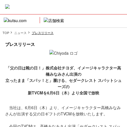
TOP
ニュース
プレスリリース
プレスリリース
「父の日は靴の日！」株式会社チヨダ、イメージキャラクター高
橋みなみさん出演の
立ったまま「スパッ！と」履ける、セダークレスト スパットシュ
ーズの
新TVCMを6月6日（木）より全国で放映
当社は、6月6日（木）より、イメージキャラクター高橋みなみ
さんが出演する父の日ギフトのTVCMを放映いたします。
今回のTVCMは、高橋みなみさん出演「セダークレスト スパッ