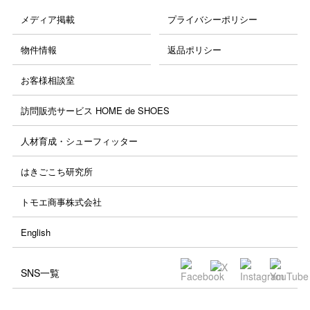
メディア掲載
プライバシーポリシー
物件情報
返品ポリシー
お客様相談室
訪問販売サービス HOME de SHOES
人材育成・シューフィッター
はきごこち研究所
トモエ商事株式会社
English
SNS一覧