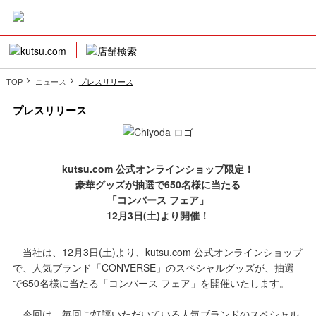
TOP
ニュース
プレスリリース
プレスリリース
kutsu.com 公式オンラインショップ限定！
豪華グッズが抽選で650名様に当たる
「コンバース フェア」
12月3日(土)より開催！
当社は、12月3日(土)より、kutsu.com 公式オンラインショップ
で、人気ブランド「CONVERSE」のスペシャルグッズが、抽選
で650名様に当たる「コンバース フェア」を開催いたします。
今回は、毎回ご好評いただいている人気ブランドのスペシャル