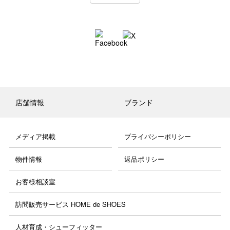
店舗情報
ブランド
メディア掲載
プライバシーポリシー
物件情報
返品ポリシー
お客様相談室
訪問販売サービス HOME de SHOES
人材育成・シューフィッター