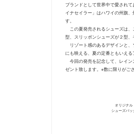
ブランドとして世界中で愛されて
イナセイラー」はハワイの州旗、
す。
この夏発売されるシューズは、
型、スリッポンシューズが２型、
リゾート感のあるデザインと、ソ
にも映える、夏の定番ともいえる
今回の発売を記念して、レインス
ゼント致します。※数に限りがご
オリジナル
シューズバッ