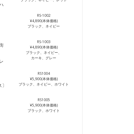
ハ
RS-1002
¥4,890(本体価格)
ブラック、ネイビー
RS-1003
街
¥4,890(本体価格)
ブラック、ネイビー、
カーキ、グレー
レ
RS1004
¥5,900(本体価格)
ブラック、ネイビー、ホワイト
ス〕
RS1005
¥5,900(本体価格)
ブラック、ホワイト