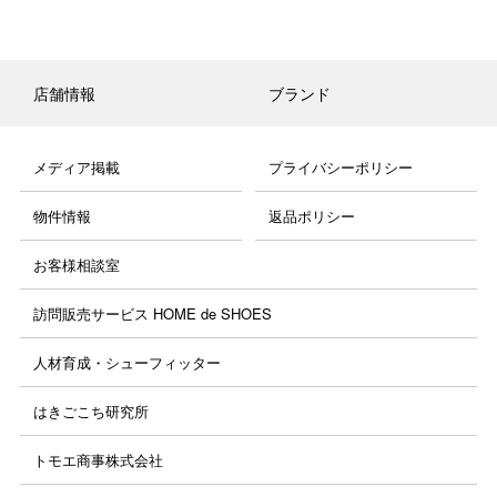
店舗情報
ブランド
メディア掲載
プライバシーポリシー
物件情報
返品ポリシー
お客様相談室
訪問販売サービス HOME de SHOES
人材育成・シューフィッター
はきごこち研究所
トモエ商事株式会社