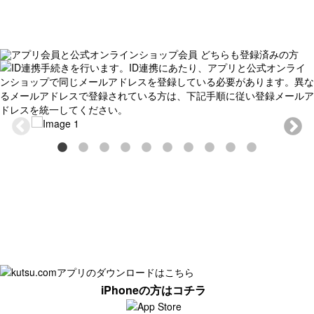
iPhoneの方はコチラ