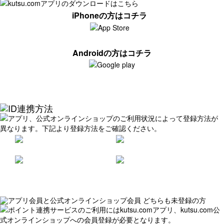
iPhoneの方はコチラ
Androidの方はコチラ