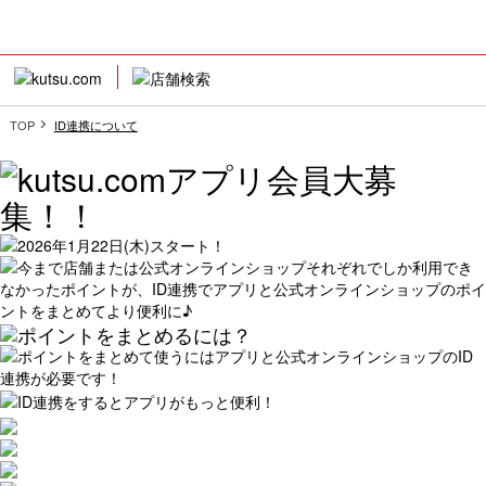
TOP
ID連携について