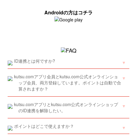
Androidの方はコチラ
ID連携とは何ですか?
kutsu.comアプリ会員とkutsu.com公式オンラインショ
ップ会員、両方登録しています。ポイントは自動で合
算されますか？
kutsu.comアプリとkutsu.com公式オンラインショップ
のID連携を解除したい。
ポイントはどこで使えますか？