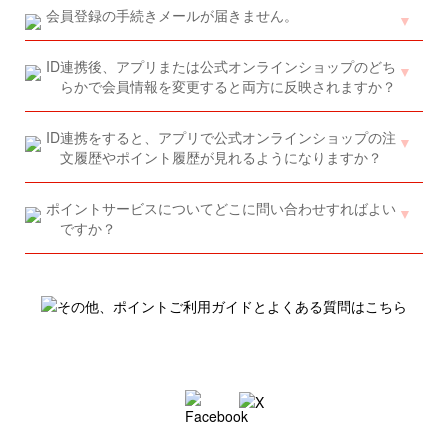
会員登録の手続きメールが届きません。
ID連携後、アプリまたは公式オンラインショップのどち
らかで会員情報を変更すると両方に反映されますか？
ID連携をすると、アプリで公式オンラインショップの注
文履歴やポイント履歴が見れるようになりますか？
ポイントサービスについてどこに問い合わせすればよい
ですか？