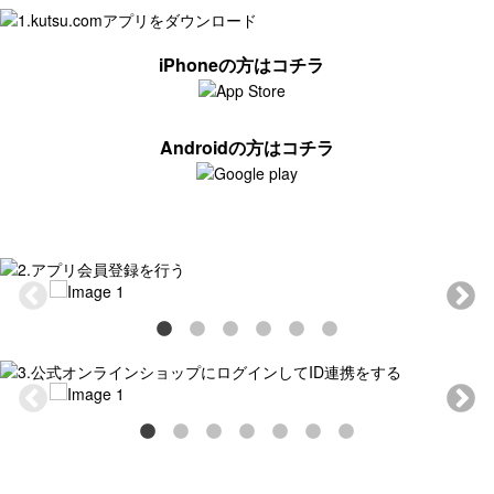
iPhoneの方はコチラ
Androidの方はコチラ