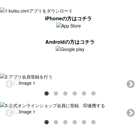
iPhoneの方はコチラ
Androidの方はコチラ