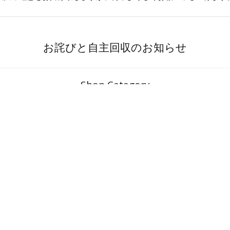
お詫びと自主回収のお知らせ
Shop Category
公式オンラインショップ