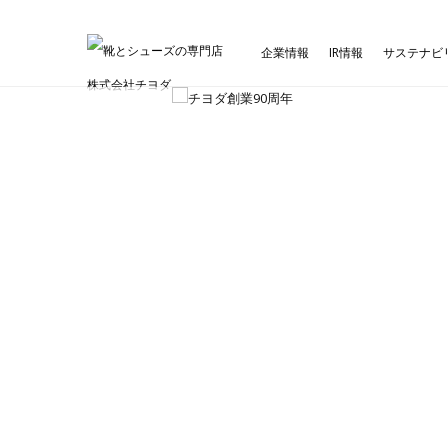
企業情報
IR情報
サステナビ