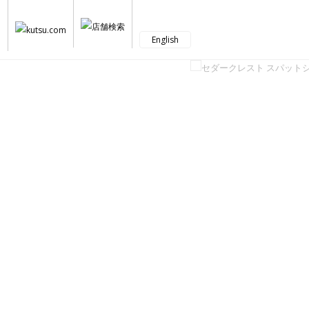
English