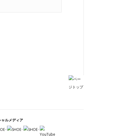
シャルメディア