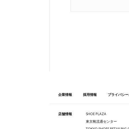
企業情報
採用情報
プライバシー
店舗情報
SHOE PLAZA
東京靴流通センター
TOKYO SHOES RETAILING 