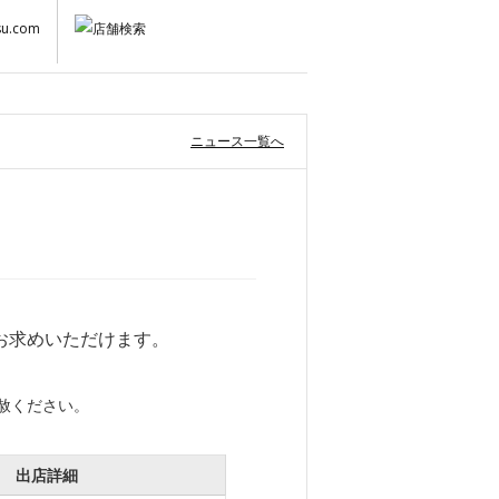
ニュース一覧へ
お求めいただけます。
赦ください。
出店詳細