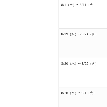
8/1（土）〜8/11（火）
8/19（水）〜8/24（月）
8/20（木）〜8/25（火）
8/26（水）〜9/1（火）